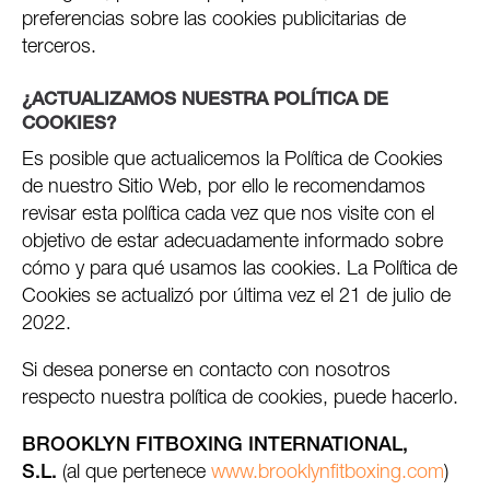
preferencias sobre las cookies publicitarias de
terceros.
¿ACTUALIZAMOS NUESTRA POLÍTICA DE
COOKIES?
Es posible que actualicemos la Política de Cookies
de nuestro Sitio Web, por ello le recomendamos
revisar esta política cada vez que nos visite con el
objetivo de estar adecuadamente informado sobre
cómo y para qué usamos las cookies. La Política de
Cookies se actualizó por última vez el 21 de julio de
2022.
Si desea ponerse en contacto con nosotros
respecto nuestra política de cookies, puede hacerlo.
BROOKLYN FITBOXING INTERNATIONAL,
S.L.
(al que pertenece
www.brooklynfitboxing.com
)