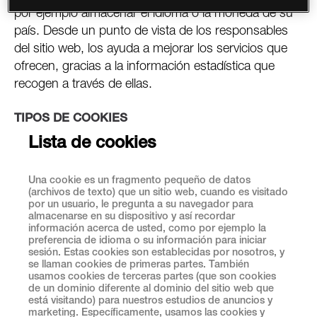
por ejemplo almacenar el idioma o la moneda de su
país. Desde un punto de vista de los responsables
del sitio web, los ayuda a mejorar los servicios que
ofrecen, gracias a la información estadística que
recogen a través de ellas.
TIPOS DE COOKIES
Lista de cookies
Una cookie es un fragmento pequeño de datos
(archivos de texto) que un sitio web, cuando es visitado
por un usuario, le pregunta a su navegador para
almacenarse en su dispositivo y así recordar
información acerca de usted, como por ejemplo la
preferencia de idioma o su información para iniciar
sesión. Estas cookies son establecidas por nosotros, y
se llaman cookies de primeras partes. También
usamos cookies de terceras partes (que son cookies
de un dominio diferente al dominio del sitio web que
está visitando) para nuestros estudios de anuncios y
marketing. Específicamente, usamos las cookies y