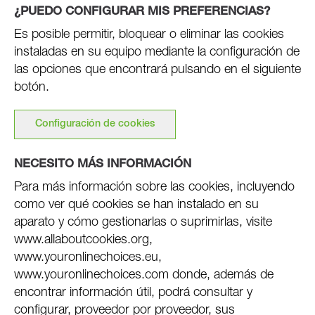
¿PUEDO CONFIGURAR MIS PREFERENCIAS?
Es posible permitir, bloquear o eliminar las cookies
instaladas en su equipo mediante la configuración de
las opciones que encontrará pulsando en el siguiente
botón.
Configuración de cookies
NECESITO MÁS INFORMACIÓN
Para más información sobre las cookies, incluyendo
como ver qué cookies se han instalado en su
aparato y cómo gestionarlas o suprimirlas, visite
www.allaboutcookies.org,
www.youronlinechoices.eu,
www.youronlinechoices.com donde, además de
encontrar información útil, podrá consultar y
configurar, proveedor por proveedor, sus