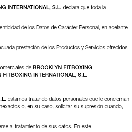
G INTERNATIONAL, S.L.
declara que toda la
tenticidad de los Datos de Carácter Personal, en adelante
ecuada prestación de los Productos y Servicios ofrecidos
comerciales de
BROOKLYN FITBOXING
FITBOXING INTERNATIONAL, S.L.
.L.
estamos tratando datos personales que le conciernan
inexactos o, en su caso, solicitar su supresión cuando,
rse al tratamiento de sus datos. En este