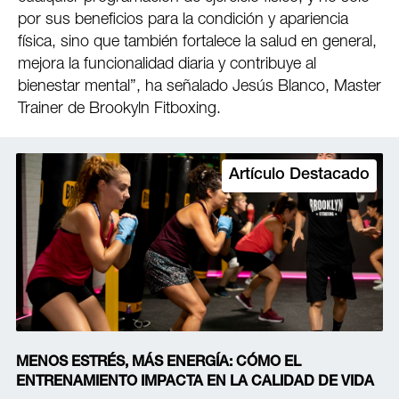
por sus beneficios para la condición y apariencia
física, sino que también fortalece la salud en general,
mejora la funcionalidad diaria y contribuye al
bienestar mental”, ha señalado Jesús Blanco, Master
Trainer de Brookyln Fitboxing.
Artículo Destacado
MENOS ESTRÉS, MÁS ENERGÍA: CÓMO EL
ENTRENAMIENTO IMPACTA EN LA CALIDAD DE VIDA