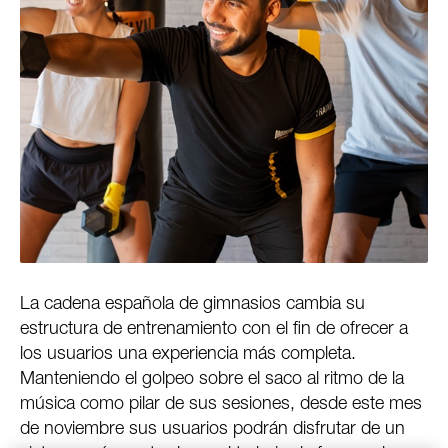
La cadena española de gimnasios cambia su
estructura de entrenamiento con el fin de ofrecer a
los usuarios una experiencia más completa.
Manteniendo el golpeo sobre el saco al ritmo de la
música como pilar de sus sesiones, desde este mes
de noviembre sus usuarios podrán disfrutar de un