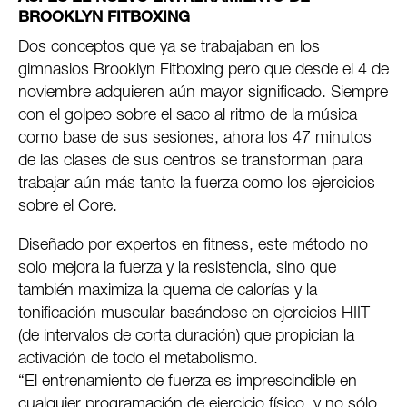
BROOKLYN FITBOXING
Dos conceptos que ya se trabajaban en los
gimnasios Brooklyn Fitboxing pero que desde el 4 de
noviembre adquieren aún mayor significado. Siempre
con el golpeo sobre el saco al ritmo de la música
como base de sus sesiones, ahora los 47 minutos
de las clases de sus centros se transforman para
trabajar aún más tanto la fuerza como los ejercicios
sobre el Core.
Diseñado por expertos en fitness, este método no
solo mejora la fuerza y la resistencia, sino que
también maximiza la quema de calorías y la
tonificación muscular basándose en ejercicios HIIT
(de intervalos de corta duración) que propician la
activación de todo el metabolismo.
“El entrenamiento de fuerza es imprescindible en
cualquier programación de ejercicio físico, y no sólo