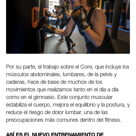
Por su parte, el trabajo sobre el Core, que incluye los
músculos abdominales, lumbares, de la pelvis y
caderas, hace de base de muchos de los
movimientos que realizamos tanto en el día a día
como en el gimnasio. Este conjunto muscular
estabiliza el cuerpo, mejora el equilibrio y la postura, y
reduce el riesgo de dolor lumbar, una de las
preocupaciones más comunes dentro del fitness.
ASÍ ES EL NUEVO ENTRENAMIENTO DE