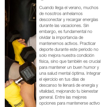
Cuando llega el verano, muchos
de nosotros anhelamos
desconectar y recargar energías
durante las vacaciones. Sin
embargo, es fundamental no
olvidar la importancia de
mantenernos activos. Practicar
deporte durante este periodo no
solo mejora nuestra condición
física, sino que también es crucial
para mantener un buen humor y
una salud mental óptima. Integrar
el ejercicio en tus días de
descanso te llenará de energía y
vitalidad, mejorando tu bienestar
general. Entre las mejores
opciones para mantenerse activo