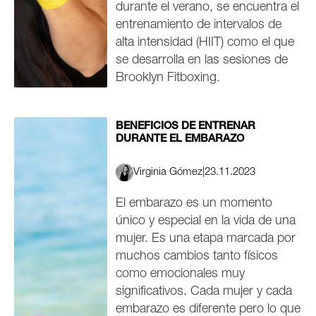
durante el verano, se encuentra el
entrenamiento de intervalos de
alta intensidad (HIIT) como el que
se desarrolla en las sesiones de
Brooklyn Fitboxing.
BENEFICIOS DE ENTRENAR
DURANTE EL EMBARAZO
Virginia Gómez
|
23.11.2023
El embarazo es un momento
único y especial en la vida de una
mujer. Es una etapa marcada por
muchos cambios tanto físicos
como emocionales muy
significativos. Cada mujer y cada
embarazo es diferente pero lo que