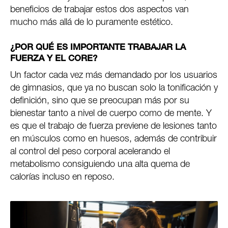
beneficios de trabajar estos dos aspectos van
mucho más allá de lo puramente estético.
¿POR QUÉ ES IMPORTANTE TRABAJAR LA
FUERZA Y EL CORE?
Un factor cada vez más demandado por los usuarios
de gimnasios, que ya no buscan solo la tonificación y
definición, sino que se preocupan más por su
bienestar tanto a nivel de cuerpo como de mente. Y
es que el trabajo de fuerza previene de lesiones tanto
en músculos como en huesos, además de contribuir
al control del peso corporal acelerando el
metabolismo consiguiendo una alta quema de
calorías incluso en reposo.