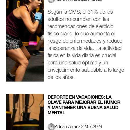
Según la OMS, el 31% de los
adultos no cumplen con las
recomendaciones de ejercicio
físico diario, lo que aumenta el
riesgo de enfermedades y reduce
la esperanza de vida. La actividad
física en la vida diaria es crucial
para una salud óptima y un
envejecimiento saludable a lo largo
de los años.
DEPORTE EN VACACIONES: LA
CLAVE PARA MEJORAR EL HUMOR
Y MANTENER UNA BUENA SALUD
MENTAL
Adrián Arranz
|
22.07.2024