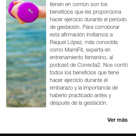
tienen en común son los
beneficios que les proporciona
hacer ejercicio durante el periodo
de gestación. Para corroborar
esta afirmación invitamos a
Raquel López, más conocida
como MamiFit, experta en
entrenamiento femenino, al
podcast de Conecta2. Nos contó
todos los beneficios que tiene
hacer ejercicio durante el
embarazo y la importancia de
haberlo practicado antes y
después de la gestación.
Ver más