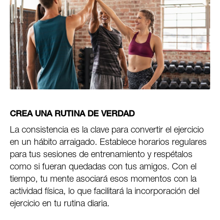
CREA UNA RUTINA DE VERDAD
La consistencia es la clave para convertir el ejercicio
en un hábito arraigado. Establece horarios regulares
para tus sesiones de entrenamiento y respétalos
como si fueran quedadas con tus amigos. Con el
tiempo, tu mente asociará esos momentos con la
actividad física, lo que facilitará la incorporación del
ejercicio en tu rutina diaria.