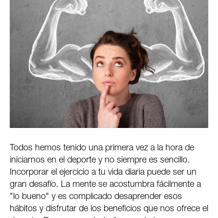
Todos hemos tenido una primera vez a la hora de
iniciarnos en el deporte y no siempre es sencillo.
Incorporar el ejercicio a tu vida diaria puede ser un
gran desafío. La mente se acostumbra fácilmente a
"lo bueno" y es complicado desaprender esos
hábitos y disfrutar de los beneficios que nos ofrece el