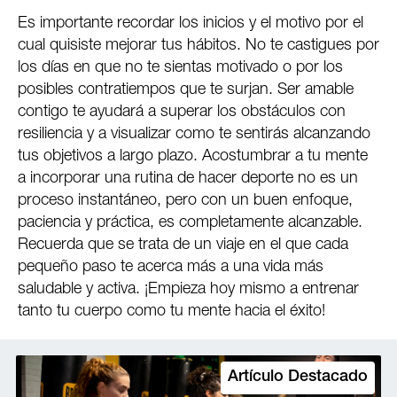
Es importante recordar los inicios y el motivo por el
cual quisiste mejorar tus hábitos. No te castigues por
los días en que no te sientas motivado o por los
posibles contratiempos que te surjan. Ser amable
contigo te ayudará a superar los obstáculos con
resiliencia y a visualizar como te sentirás alcanzando
tus objetivos a largo plazo. Acostumbrar a tu mente
a incorporar una rutina de hacer deporte no es un
proceso instantáneo, pero con un buen enfoque,
paciencia y práctica, es completamente alcanzable.
Recuerda que se trata de un viaje en el que cada
pequeño paso te acerca más a una vida más
saludable y activa. ¡Empieza hoy mismo a entrenar
tanto tu cuerpo como tu mente hacia el éxito!
Artículo Destacado