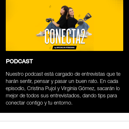
PODCAST
Nuestro podcast está cargado de entrevistas que te
harán sentir, pensar y pasar un buen rato. En cada
episodio, Cristina Pujol y Virginia Gómez, sacarán lo
mejor de todos sus entrevistados, dando tips para
conectar contigo y tu entorno.