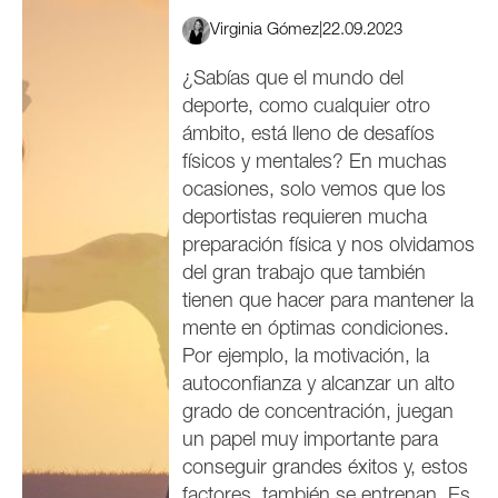
Virginia Gómez
|
22.09.2023
¿Sabías que el mundo del
deporte, como cualquier otro
ámbito, está lleno de desafíos
físicos y mentales? En muchas
ocasiones, solo vemos que los
deportistas requieren mucha
preparación física y nos olvidamos
del gran trabajo que también
tienen que hacer para mantener la
mente en óptimas condiciones.
Por ejemplo, la motivación, la
autoconfianza y alcanzar un alto
grado de concentración, juegan
un papel muy importante para
conseguir grandes éxitos y, estos
factores, también se entrenan. Es