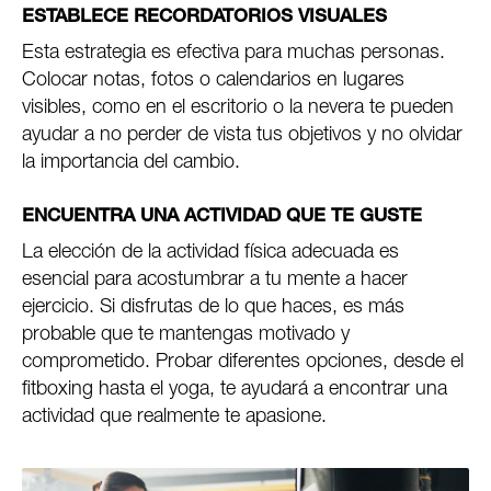
ESTABLECE RECORDATORIOS VISUALES
Esta estrategia es efectiva para muchas personas.
Colocar notas, fotos o calendarios en lugares
visibles, como en el escritorio o la nevera te pueden
ayudar a no perder de vista tus objetivos y no olvidar
la importancia del cambio.
ENCUENTRA UNA ACTIVIDAD QUE TE GUSTE
La elección de la actividad física adecuada es
esencial para acostumbrar a tu mente a hacer
ejercicio. Si disfrutas de lo que haces, es más
probable que te mantengas motivado y
comprometido. Probar diferentes opciones, desde el
fitboxing hasta el yoga, te ayudará a encontrar una
actividad que realmente te apasione.