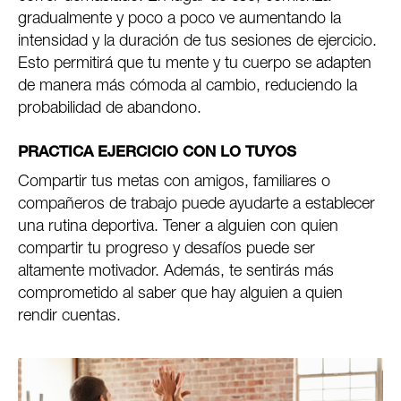
gradualmente y poco a poco ve aumentando la
intensidad y la duración de tus sesiones de ejercicio.
Esto permitirá que tu mente y tu cuerpo se adapten
de manera más cómoda al cambio, reduciendo la
probabilidad de abandono.
PRACTICA EJERCICIO CON LO TUYOS
Compartir tus metas con amigos, familiares o
compañeros de trabajo puede ayudarte a establecer
una rutina deportiva. Tener a alguien con quien
compartir tu progreso y desafíos puede ser
altamente motivador. Además, te sentirás más
comprometido al saber que hay alguien a quien
rendir cuentas.