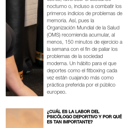
nocturno o, incluso a combatir los
primeros indicios de problemas de
memoria. Así, pues la
Organización Mundial de la Salud
(OMS) recomienda acumular, al
menos, 150 minutos de ejercicio a
la semana con el fin de paliar los
problemas de la sociedad
moderna. Un hábito para el que
deportes como el fitboxing cada
vez están cuajando más como
práctica preferida por el público
europeo.
¿CUÁL ES LA LABOR DEL
PSICÓLOGO DEPORTIVO Y POR QUÉ
ES TAN IMPORTANTE?