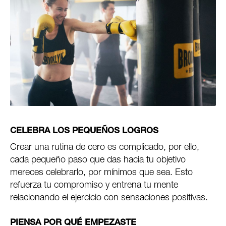
CELEBRA LOS PEQUEÑOS LOGROS
Crear una rutina de cero es complicado, por ello,
cada pequeño paso que das hacia tu objetivo
mereces celebrarlo, por mínimos que sea. Esto
refuerza tu compromiso y entrena tu mente
relacionando el ejercicio con sensaciones positivas.
PIENSA POR QUÉ EMPEZASTE