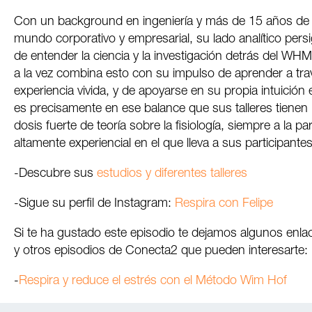
Con un background en ingeniería y más de 15 años de e
mundo corporativo y empresarial, su lado analítico pers
de entender la ciencia y la investigación detrás del WH
a la vez combina esto con su impulso de aprender a tra
experiencia vivida, y de apoyarse en su propia intuición
es precisamente en ese balance que sus talleres tienen
dosis fuerte de teoría sobre la fisiología, siempre a la par
altamente experiencial en el que lleva a sus participantes
-Descubre sus
estudios y diferentes talleres
-Sigue su perfil de Instagram:
Respira con Felipe
Si te ha gustado este episodio te dejamos algunos enlac
y otros episodios de Conecta2 que pueden interesarte:
-
Respira y reduce el estrés con el Método Wim Hof