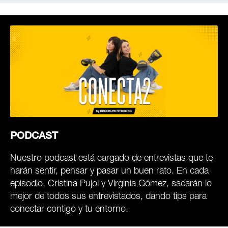
PODCAST
Nuestro podcast está cargado de entrevistas que te
harán sentir, pensar y pasar un buen rato. En cada
episodio, Cristina Pujol y Virginia Gómez, sacarán lo
mejor de todos sus entrevistados, dando tips para
conectar contigo y tu entorno.