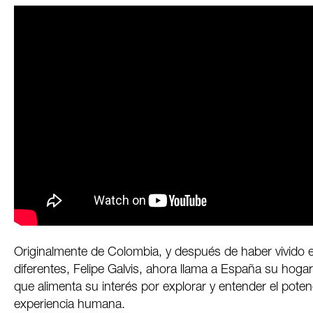
Originalmente de Colombia, y después de haber vivido 
diferentes, Felipe Galvis, ahora llama a España su hoga
que alimenta su interés por explorar y entender el potenci
experiencia humana.