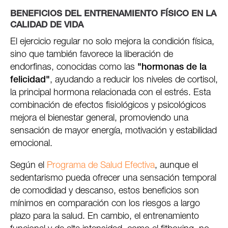
BENEFICIOS DEL ENTRENAMIENTO FÍSICO EN LA
CALIDAD DE VIDA
El ejercicio regular no solo mejora la condición física,
sino que también favorece la liberación de
endorfinas, conocidas como las
"hormonas de la
felicidad"
, ayudando a reducir los niveles de cortisol,
la principal hormona relacionada con el estrés. Esta
combinación de efectos fisiológicos y psicológicos
mejora el bienestar general, promoviendo una
sensación de mayor energía, motivación y estabilidad
emocional.
Según el
Programa de Salud Efectiva
, aunque el
sedentarismo pueda ofrecer una sensación temporal
de comodidad y descanso, estos beneficios son
mínimos en comparación con los riesgos a largo
plazo para la salud. En cambio, el entrenamiento