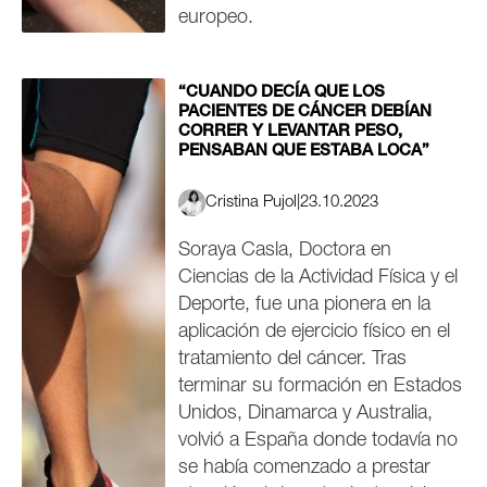
europeo.
“CUANDO DECÍA QUE LOS
PACIENTES DE CÁNCER DEBÍAN
CORRER Y LEVANTAR PESO,
PENSABAN QUE ESTABA LOCA”
Cristina Pujol
|
23.10.2023
Soraya Casla, Doctora en
Ciencias de la Actividad Física y el
Deporte, fue una pionera en la
aplicación de ejercicio físico en el
tratamiento del cáncer. Tras
terminar su formación en Estados
Unidos, Dinamarca y Australia,
volvió a España donde todavía no
se había comenzado a prestar