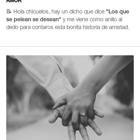
AMOR
📝
Hola chicuelos, hay un dicho que dice
"Los que
se pelean se desean"
y me viene como anillo al
dedo para contaros esta bonita historia de amistad.