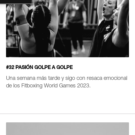
#32 PASIÓN GOLPE A GOLPE
Una semana más tarde y sigo con resaca emocional
de los Fitboxing World Games 2023.