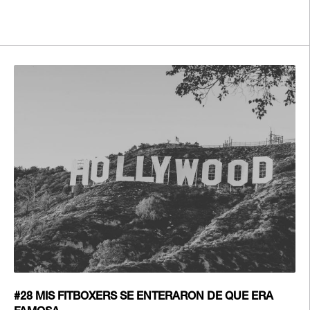
#28 MIS FITBOXERS SE ENTERARON DE QUE ERA