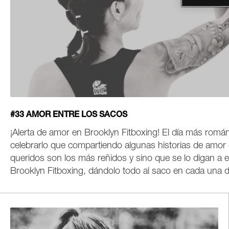
#33 AMOR ENTRE LOS SACOS
¡Alerta de amor en Brooklyn Fitboxing! El día más rom
celebrarlo que compartiendo algunas historias de amor
queridos son los más reñidos y sino que se lo digan a e
Brooklyn Fitboxing, dándolo todo al saco en cada una d