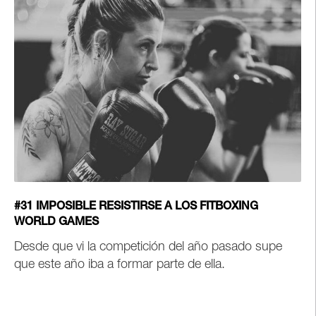
#31 IMPOSIBLE RESISTIRSE A LOS FITBOXING
WORLD GAMES
Desde que vi la competición del año pasado supe
que este año iba a formar parte de ella.