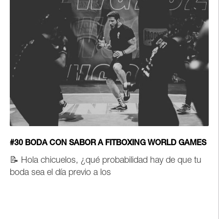
#30 BODA CON SABOR A FITBOXING WORLD GAMES
📝
Hola chicuelos,
¿qué probabilidad hay de que tu
boda sea el día previo a los