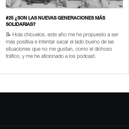
#25 ¿SON LAS NUEVAS GENERACIONES MÁS
SOLIDARIAS?
📝
Hola chicuelos, este año me he propuesto a ser
más positiva e intentar sacar el lado bueno de las
situaciones que no me gustan, como el dichoso
tráfico, y me he aficionado a los podcast.
Paginación