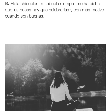
📝
Hola chicuelos, mi abuela siempre me ha dicho
que las cosas hay que celebrarlas y con más motivo
cuando son buenas.