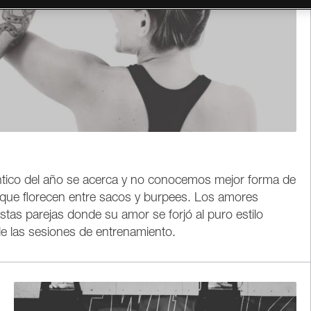
ántico del año se acerca y no conocemos mejor forma de
 que florecen entre sacos y burpees. Los amores
stas parejas donde su amor se forjó al puro estilo
e las sesiones de entrenamiento.