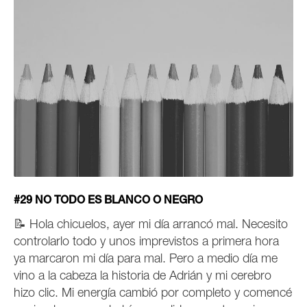
#29 NO TODO ES BLANCO O NEGRO
📝 Hola chicuelos, ayer mi día arrancó mal. Necesito
controlarlo todo y unos imprevistos a primera hora
ya marcaron mi día para mal. Pero a medio día
me
vino a la cabeza la historia de Adrián y mi cerebro
hizo clic
. Mi energía cambió por completo y comencé