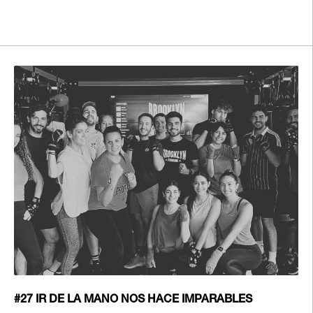
#27 IR DE LA MANO NOS HACE IMPARABLES