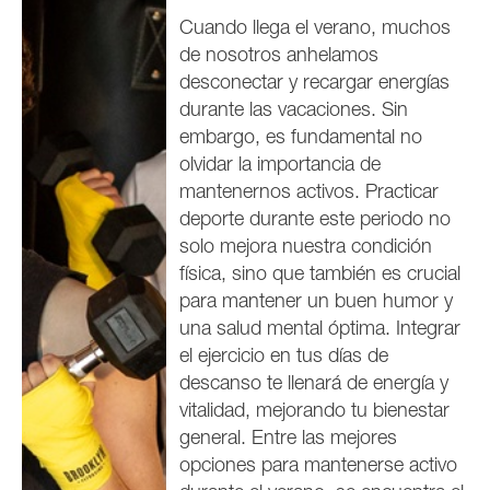
Cuando llega el verano, muchos
de nosotros anhelamos
desconectar y recargar energías
durante las vacaciones. Sin
embargo, es fundamental no
olvidar la importancia de
mantenernos activos. Practicar
deporte durante este periodo no
solo mejora nuestra condición
física, sino que también es crucial
para mantener un buen humor y
una salud mental óptima. Integrar
el ejercicio en tus días de
descanso te llenará de energía y
vitalidad, mejorando tu bienestar
general. Entre las mejores
opciones para mantenerse activo