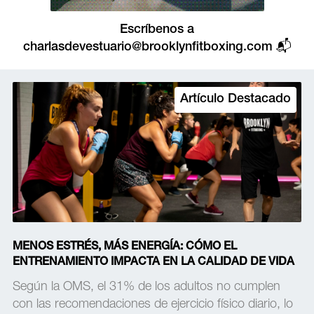
Escríbenos a
charlasdevestuario@brooklynfitboxing.com
📬
Artículo Destacado
MENOS ESTRÉS, MÁS ENERGÍA: CÓMO EL
ENTRENAMIENTO IMPACTA EN LA CALIDAD DE VIDA
Según la OMS, el 31% de los adultos no cumplen
con las recomendaciones de ejercicio físico diario, lo