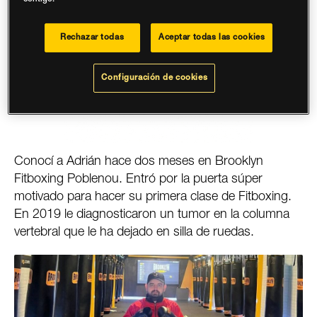
Rechazar todas
Aceptar todas las cookies
Configuración de cookies
Conocí a Adrián hace dos meses en Brooklyn
Fitboxing Poblenou. Entró por la puerta súper
motivado para hacer su primera clase de Fitboxing.
En 2019 le diagnosticaron un tumor en la columna
vertebral que le ha dejado en silla de ruedas.