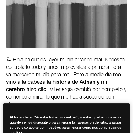
📝 Hola chicuelos, ayer mi día arrancó mal. Necesito
controlarlo todo y unos imprevistos a primera hora
ya marcaron mi día para mal. Pero a medio día
me
vino a la cabeza la historia de Adrián y mi
cerebro hizo clic
. Mi energía cambió por completo y
comencé a mirar lo que me había sucedido con
otros ojos.
Al hacer clic en “Aceptar todas las cookies”, aceptas que las cookies se
guarden en su dispositivo para mejorar la navegación del sitio, analizar
su uso y colaborar con nosotros para mejorar cómo nos comunicamos
contigo.