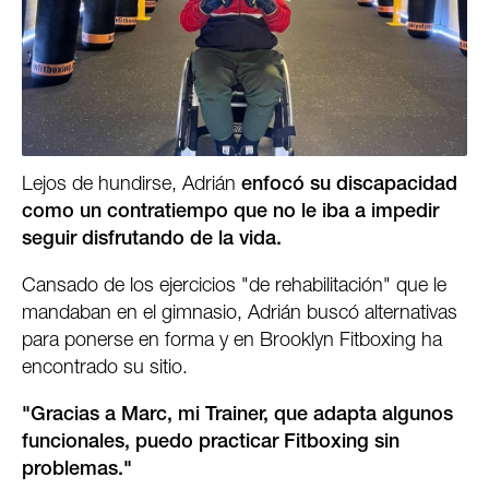
Lejos de hundirse, Adrián
enfocó su discapacidad
como un contratiempo que no le iba a impedir
seguir disfrutando de la vida.
Cansado de los ejercicios "de rehabilitación" que le
mandaban en el gimnasio, Adrián buscó alternativas
para ponerse en forma y en Brooklyn Fitboxing ha
encontrado su sitio.
"Gracias a Marc, mi Trainer, que adapta algunos
funcionales, puedo practicar Fitboxing sin
problemas."