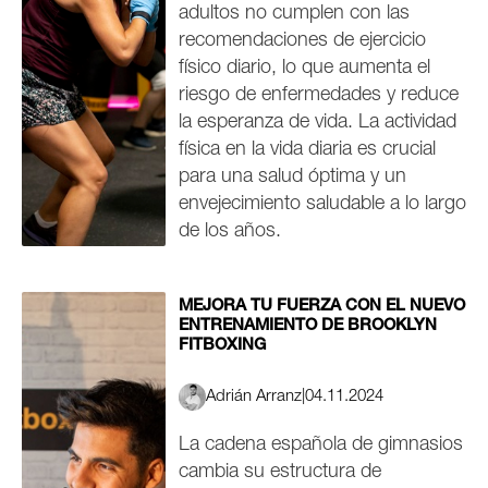
adultos no cumplen con las
recomendaciones de ejercicio
físico diario, lo que aumenta el
riesgo de enfermedades y reduce
la esperanza de vida. La actividad
física en la vida diaria es crucial
para una salud óptima y un
envejecimiento saludable a lo largo
de los años.
MEJORA TU FUERZA CON EL NUEVO
ENTRENAMIENTO DE BROOKLYN
FITBOXING
Adrián Arranz
|
04.11.2024
La cadena española de gimnasios
cambia su estructura de