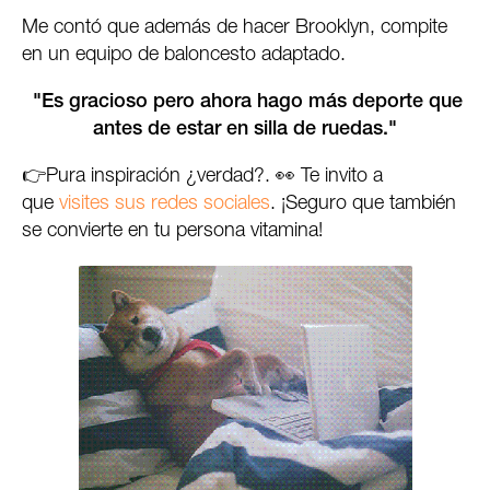
Me contó que además de hacer Brooklyn, compite
en un equipo de baloncesto adaptado.
"Es gracioso pero ahora hago más deporte que
antes
de estar en silla de ruedas."
👉Pura inspiración ¿verdad?. 👀 Te invito a
que
visites sus redes sociales
. ¡Seguro que también
se convierte en tu persona vitamina!