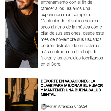
entrenamiento con el fin de
ofrecer a los usuarios una
experiencia más completa.
Manteniendo el golpeo sobre el
saco al ritmo de la música como
pilar de sus sesiones, desde este
mes de noviembre sus usuarios
podrán disfrutar de un sistema
más centrado en el trabajo de
fuerza y los ejercicios focalizados
en el Core.
DEPORTE EN VACACIONES: LA
CLAVE PARA MEJORAR EL HUMOR
Y MANTENER UNA BUENA SALUD
MENTAL
Adrián Arranz
|
22.07.2024