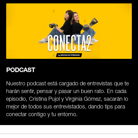
PODCAST
Nuestro podcast está cargado de entrevistas que te
harán sentir, pensar y pasar un buen rato. En cada
episodio, Cristina Pujol y Virginia Gómez, sacarán lo
mejor de todos sus entrevistados, dando tips para
conectar contigo y tu entorno.