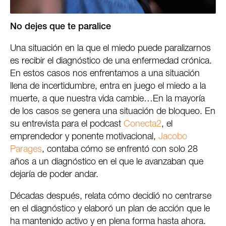
No dejes que te paralice
Una situación en la que el miedo puede paralizarnos
es recibir el diagnóstico de una enfermedad crónica.
En estos casos nos enfrentamos a una situación
llena de incertidumbre, entra en juego el miedo a la
muerte, a que nuestra vida cambie…En la mayoría
de los casos se genera una situación de bloqueo. En
su entrevista para el podcast
Conecta2
, el
emprendedor y ponente motivacional,
Jacobo
Parages
, contaba cómo se enfrentó con solo 28
años a un diagnóstico en el que le avanzaban que
dejaría de poder andar.
Décadas después, relata cómo decidió no centrarse
en el diagnóstico y elaboró un plan de acción que le
ha mantenido activo y en plena forma hasta ahora.