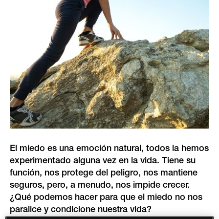
El miedo es una emoción natural, todos la hemos
experimentado alguna vez en la vida. Tiene su
función, nos protege del peligro, nos mantiene
seguros, pero, a menudo, nos impide crecer.
¿Qué podemos hacer para que el miedo no nos
paralice y condicione nuestra vida?