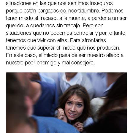
situaciones en las que nos sentimos inseguros
porque están cargadas de incertidumbre. Podemos
tener miedo al fracaso, a la muerte, a perder a un ser
querido, a quedarnos sin trabajo. Pero son
situaciones que no podemos controlar y por lo tanto
tenemos que vivir con ellas. Para afrontarlas
tenemos que superar el miedo que nos producen.
En este caso, el miedo pasa de ser nuestro aliado a
nuestro peor enemigo y mal consejero.