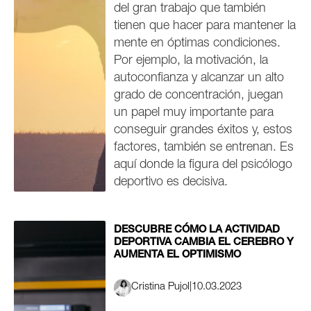
del gran trabajo que también
tienen que hacer para mantener la
mente en óptimas condiciones.
Por ejemplo, la motivación, la
autoconfianza y alcanzar un alto
grado de concentración, juegan
un papel muy importante para
conseguir grandes éxitos y, estos
factores, también se entrenan. Es
aquí donde la figura del psicólogo
deportivo es decisiva.
DESCUBRE CÓMO LA ACTIVIDAD
DEPORTIVA CAMBIA EL CEREBRO Y
AUMENTA EL OPTIMISMO
Cristina Pujol
|
10.03.2023