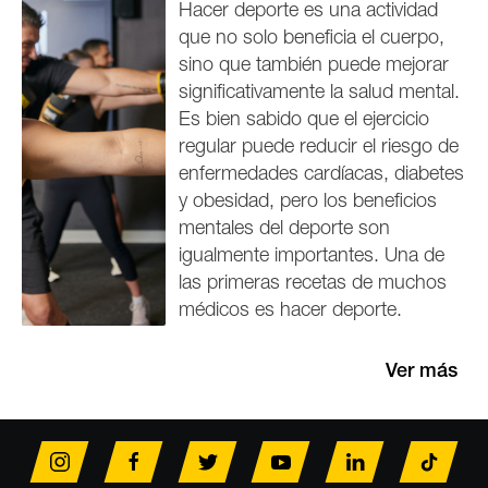
Hacer deporte es una actividad
que no solo beneficia el cuerpo,
sino que también puede mejorar
significativamente la salud mental.
Es bien sabido que el ejercicio
regular puede reducir el riesgo de
enfermedades cardíacas, diabetes
y obesidad, pero los beneficios
mentales del deporte son
igualmente importantes. Una de
las primeras recetas de muchos
médicos es hacer deporte.
Ver más