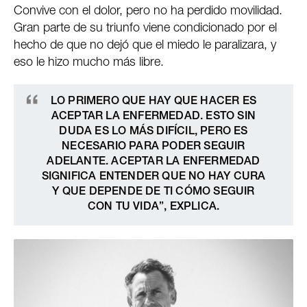
Convive con el dolor, pero no ha perdido movilidad.
Gran parte de su triunfo viene condicionado por el
hecho de que no dejó que el miedo le paralizara, y
eso le hizo mucho más libre.
LO PRIMERO QUE HAY QUE HACER ES
ACEPTAR LA ENFERMEDAD. ESTO SIN
DUDA ES LO MÁS DIFÍCIL, PERO ES
NECESARIO PARA PODER SEGUIR
ADELANTE. ACEPTAR LA ENFERMEDAD
SIGNIFICA ENTENDER QUE NO HAY CURA
Y QUE DEPENDE DE TI CÓMO SEGUIR
CON TU VIDA”, EXPLICA.