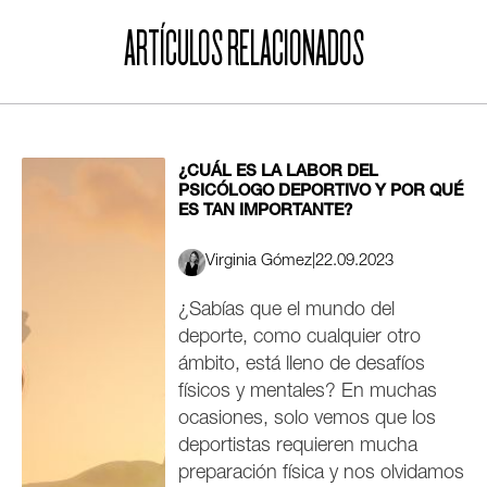
ARTÍCULOS RELACIONADOS
¿CUÁL ES LA LABOR DEL
PSICÓLOGO DEPORTIVO Y POR QUÉ
ES TAN IMPORTANTE?
Virginia Gómez
|
22.09.2023
¿Sabías que el mundo del
deporte, como cualquier otro
ámbito, está lleno de desafíos
físicos y mentales? En muchas
ocasiones, solo vemos que los
deportistas requieren mucha
preparación física y nos olvidamos