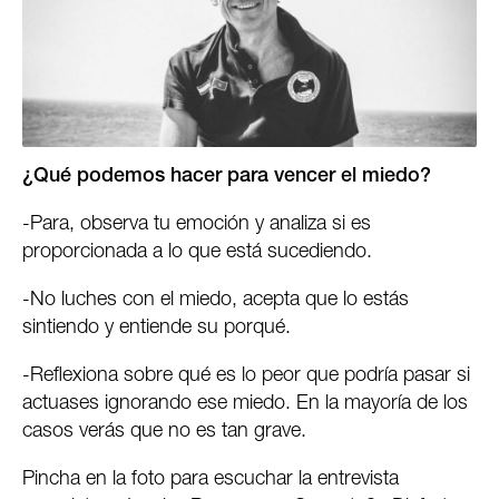
¿Qué podemos hacer para vencer el miedo?
-Para, observa tu emoción y analiza si es
proporcionada a lo que está sucediendo.
-No luches con el miedo, acepta que lo estás
sintiendo y entiende su porqué.
-Reflexiona sobre qué es lo peor que podría pasar si
actuases ignorando ese miedo. En la mayoría de los
casos verás que no es tan grave.
Pincha en la foto para escuchar la entrevista