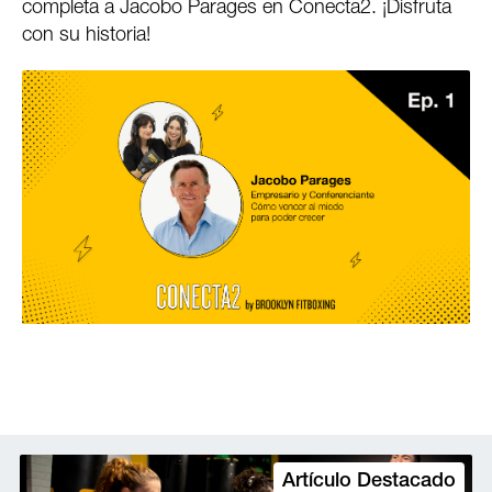
completa a Jacobo Parages en Conecta2. ¡Disfruta
con su historia!
Artículo Destacado