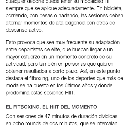
cualquier deporte puede tener su modalidad HIIT
siempre que se aplique adecuadamente. En bicicleta,
corriendo, con pesas o nadando, las sesiones deben
alternar momentos de alta exigencia con otros de
descanso activo.
Esto provoca que sea muy frecuente su adaptación
entre deportistas de élite, que buscan llegar a un
mayor esfuerzo en un momento concreto de su
actividad, pero también en personas que quieren
obtener resultados a corto plazo. Así, en este punto
destaca el fitboxing, uno de los deportes que más de
moda se ha puesto en los últimos años y donde
predomina estas sesiones HIIT.
EL FITBOXING, EL HIIT DEL MOMENTO
Con sesiones de 47 minutos de duración divididas
en ocho rounds de dos minutos, que se intercalan