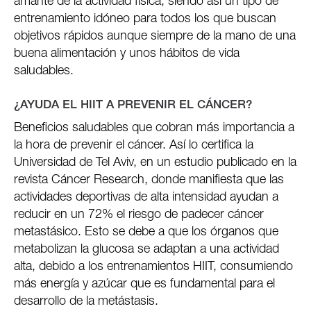
amante de la actividad física, siendo así un tipo de
entrenamiento idóneo para todos los que buscan
objetivos rápidos aunque siempre de la mano de una
buena alimentación y unos hábitos de vida
saludables.
¿AYUDA EL HIIT A PREVENIR EL CÁNCER?
Beneficios saludables que cobran más importancia a
la hora de prevenir el cáncer. Así lo certifica la
Universidad de Tel Aviv, en un estudio publicado en la
revista Cáncer Research, donde manifiesta que las
actividades deportivas de alta intensidad ayudan a
reducir en un 72% el riesgo de padecer cáncer
metastásico. Esto se debe a que los órganos que
metabolizan la glucosa se adaptan a una actividad
alta, debido a los entrenamientos HIIT, consumiendo
más energía y azúcar que es fundamental para el
desarrollo de la metástasis.