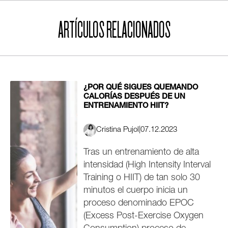
ARTÍCULOS RELACIONADOS
¿POR QUÉ SIGUES QUEMANDO
CALORÍAS DESPUÉS DE UN
ENTRENAMIENTO HIIT?
Cristina Pujol
|
07.12.2023
Tras un entrenamiento de alta
intensidad (High Intensity Interval
Training o HIIT) de tan solo 30
minutos el cuerpo inicia un
proceso denominado EPOC
(Excess Post-Exercise Oxygen