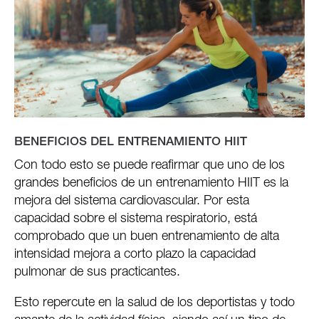
BENEFICIOS DEL ENTRENAMIENTO HIIT
Con todo esto se puede reafirmar que uno de los
grandes beneficios de un entrenamiento HIIT es la
mejora del sistema cardiovascular. Por esta
capacidad sobre el sistema respiratorio, está
comprobado que un buen entrenamiento de alta
intensidad mejora a corto plazo la capacidad
pulmonar de sus practicantes.
Esto repercute en la salud de los deportistas y todo