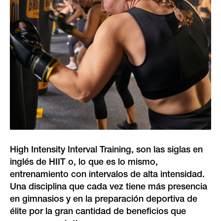
High Intensity Interval Training, son las siglas en
inglés de HIIT o, lo que es lo mismo,
entrenamiento con intervalos de alta intensidad.
Una disciplina que cada vez tiene más presencia
en gimnasios y en la preparación deportiva de
élite por la gran cantidad de beneficios que