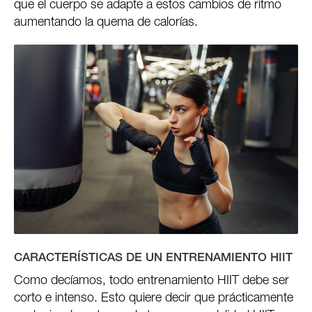
que el cuerpo se adapte a estos cambios de ritmo
aumentando la quema de calorías.
CARACTERÍSTICAS DE UN ENTRENAMIENTO HIIT
Como decíamos, todo entrenamiento HIIT debe ser
corto e intenso. Esto quiere decir que prácticamente