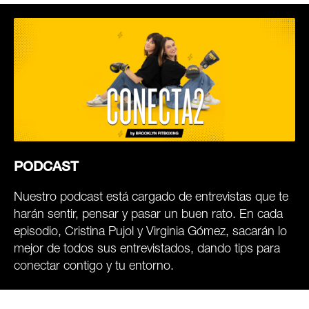
PODCAST
Nuestro podcast está cargado de entrevistas que te
harán sentir, pensar y pasar un buen rato. En cada
episodio, Cristina Pujol y Virginia Gómez, sacarán lo
mejor de todos sus entrevistados, dando tips para
conectar contigo y tu entorno.