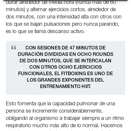
durar alrededor de media hora (nunca más de 60
minutos) y alternar ejercicios cortos, alrededor de
dos minutos, con una intensidad alta con otros con
los que se bajan pulsaciones pero nunca parando,
es lo que se llama descanso activo.
CON SESIONES DE 47 MINUTOS DE
DURACIÓN DIVIDIDAS EN OCHO ROUNDS
DE DOS MINUTOS, QUE SE INTERCALAN
CON OTROS OCHO EJERCICIOS
FUNCIONALES, EL FITBOXING ES UNO DE
LOS GRANDES EXPONENTES DEL
ENTRENAMIENTO HIIT.
Esto fomenta que la capacidad pulmonar de una
persona se incremente considerablemente,
obligando al organismo a trabajar siempre a un ritmo
respiratorio mucho más alto de lo normal. Hacemos