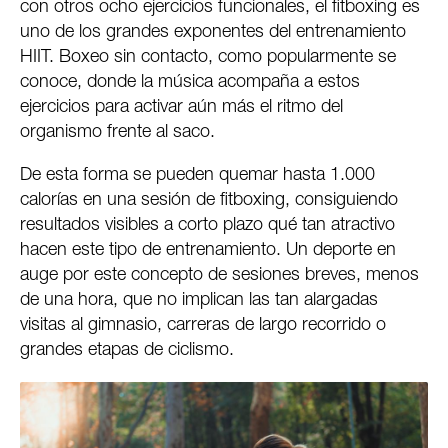
con otros ocho ejercicios funcionales, el fitboxing es
uno de los grandes exponentes del entrenamiento
HIIT. Boxeo sin contacto, como popularmente se
conoce, donde la música acompaña a estos
ejercicios para activar aún más el ritmo del
organismo frente al saco.
De esta forma se pueden quemar hasta 1.000
calorías en una sesión de fitboxing, consiguiendo
resultados visibles a corto plazo qué tan atractivo
hacen este tipo de entrenamiento. Un deporte en
auge por este concepto de sesiones breves, menos
de una hora, que no implican las tan alargadas
visitas al gimnasio, carreras de largo recorrido o
grandes etapas de ciclismo.