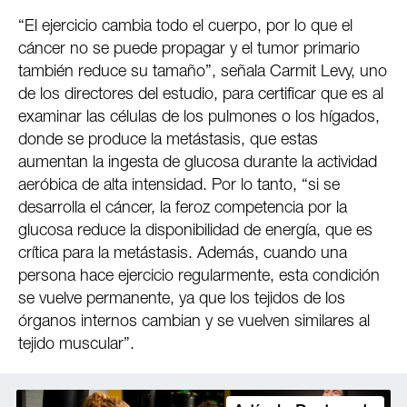
“El ejercicio cambia todo el cuerpo, por lo que el
cáncer no se puede propagar y el tumor primario
también reduce su tamaño”, señala Carmit Levy, uno
de los directores del estudio, para certificar que es al
examinar las células de los pulmones o los hígados,
donde se produce la metástasis, que estas
aumentan la ingesta de glucosa durante la actividad
aeróbica de alta intensidad. Por lo tanto, “si se
desarrolla el cáncer, la feroz competencia por la
glucosa reduce la disponibilidad de energía, que es
crítica para la metástasis. Además, cuando una
persona hace ejercicio regularmente, esta condición
se vuelve permanente, ya que los tejidos de los
órganos internos cambian y se vuelven similares al
tejido muscular”.