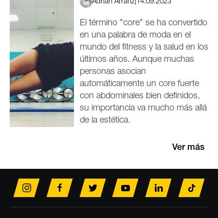
Adrián Arranz
|
14.09.2023
El término "core" se ha convertido
en una palabra de moda en el
mundo del fitness y la salud en los
últimos años. Aunque muchas
personas asocian
automáticamente un core fuerte
con abdominales bien definidos,
su importancia va mucho más allá
de la estética.
Ver más